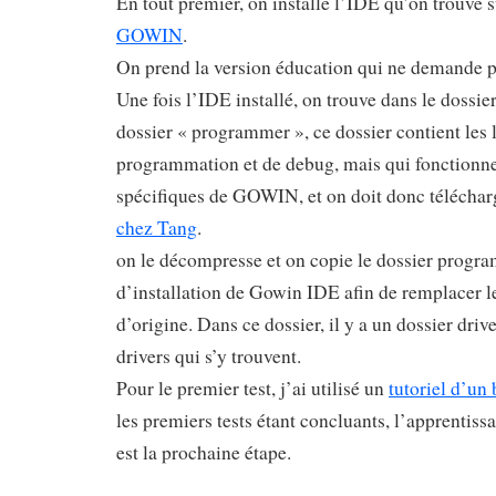
En tout premier, on installe l’IDE qu’on trouve su
GOWIN
.
On prend la version éducation qui ne demande p
Une fois l’IDE installé, on trouve dans le dossier
dossier « programmer », ce dossier contient les 
programmation et de debug, mais qui fonctionne
spécifiques de GOWIN, et on doit donc téléchar
chez Tang
.
on le décompresse et on copie le dossier progra
d’installation de Gowin IDE afin de remplacer 
d’origine. Dans ce dossier, il y a un dossier driver
drivers qui s’y trouvent.
Pour le premier test, j’ai utilisé un
tutoriel d’un 
les premiers tests étant concluants, l’apprentis
est la prochaine étape.