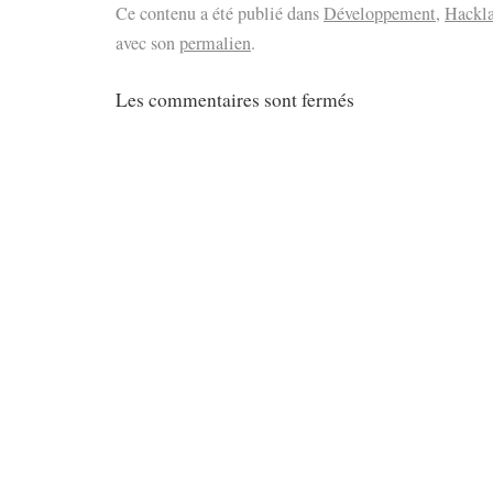
Ce contenu a été publié dans
Développement
,
Hackl
avec son
permalien
.
Les commentaires sont fermés