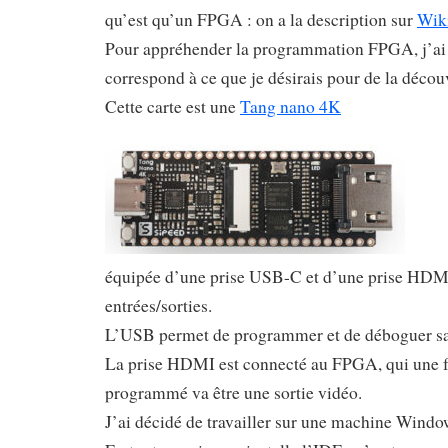
qu’est qu’un FPGA : on a la description sur
Wik
Pour appréhender la programmation FPGA, j’ai 
correspond à ce que je désirais pour de la décou
Cette carte est une
Tang nano 4K
équipée d’une prise USB-C et d’une prise HDM
entrées/sorties.
L’USB permet de programmer et de déboguer san
La prise HDMI est connecté au FPGA, qui une f
programmé va être une sortie vidéo.
J’ai décidé de travailler sur une machine Windo